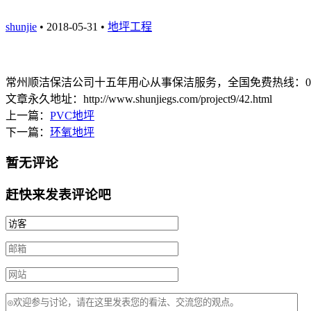
shunjie
• 2018-05-31 •
地坪工程
常州顺洁保洁公司十五年用心从事保洁服务，全国免费热线：0519-8
文章永久地址：http://www.shunjiegs.com/project9/42.html
上一篇：
PVC地坪
下一篇：
环氧地坪
暂无评论
赶快来发表评论吧