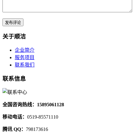
关于顺洁
企业简介
服务项目
联系我们
联系信息
全国咨询热线：15895061128
移动电话：
0519-85571110
腾讯 QQ：
798173616