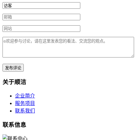
关于顺洁
企业简介
服务项目
联系我们
联系信息