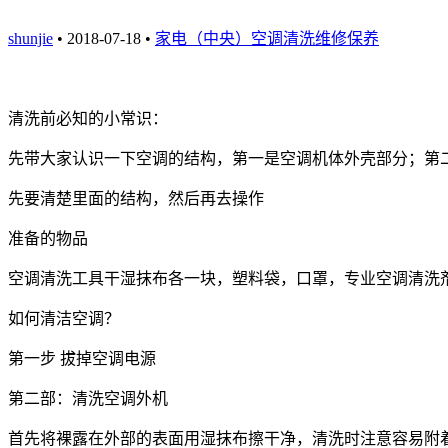
shunjie
• 2018-07-18 •
家电（中央）空调清洗维修保养
清洗前必知的小常识：
先带大家认识一下空调的结构，第一是空调机体外壳部分；第
先要清楚里面的结构，然后再去操作
准备的物品
空调清洗工具干湿抹布各一块，塑料袋，口罩，专业空调清洗
如何清洁空调？
第一步 拔掉空调电源
第二部：清洗空调外机
首先将裸露在外部的表面用湿抹布擦干净，清洗时注意容易附