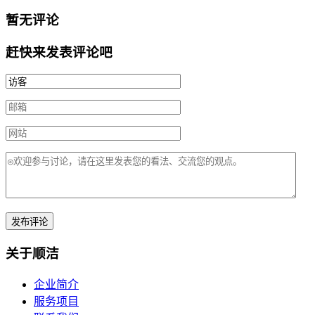
暂无评论
赶快来发表评论吧
关于顺洁
企业简介
服务项目