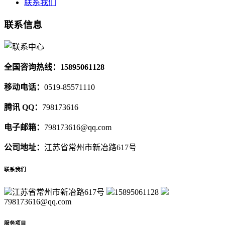
联系我们
联系信息
全国咨询热线：15895061128
移动电话：
0519-85571110
腾讯 QQ：
798173616
电子邮箱：
798173616@qq.com
公司地址：
江苏省常州市新冶路617号
联系我们
江苏省常州市新冶路617号
15895061128
798173616@qq.com
服务项目