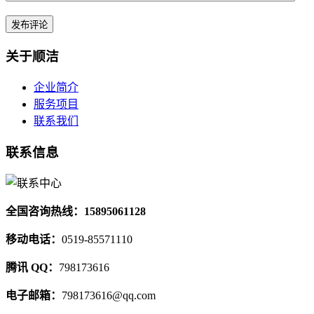
关于顺洁
企业简介
服务项目
联系我们
联系信息
全国咨询热线：15895061128
移动电话：
0519-85571110
腾讯 QQ：
798173616
电子邮箱：
798173616@qq.com