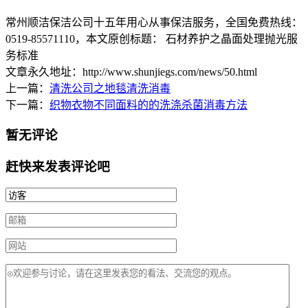
常州顺洁保洁公司十五年用心从事保洁服务，全国免费热线：
0519-85571110
，本文原创标题：
石材养护之晶面处理抛光服
务标准
文章永久地址：http://www.shunjiegs.com/news/50.html
上一篇：
清洗公司之地毯清洗消毒
下一篇：
织物衣物不同面料的的洗涤杀菌消毒方法
暂无评论
赶快来发表评论吧