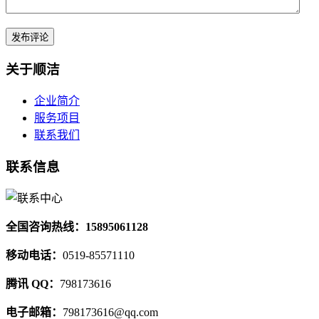
关于顺洁
企业简介
服务项目
联系我们
联系信息
全国咨询热线：15895061128
移动电话：
0519-85571110
腾讯 QQ：
798173616
电子邮箱：
798173616@qq.com