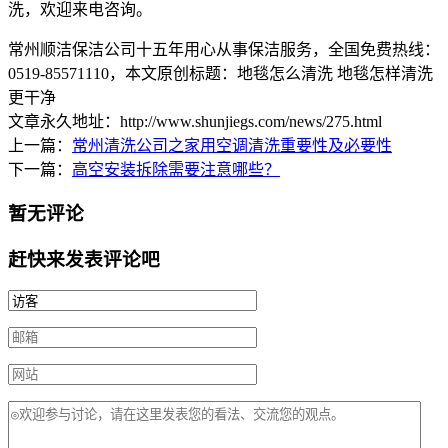
洗，欢迎来电咨询。
常州顺洁保洁公司十五年用心从事保洁服务，全国免费热线：
0519-85571110
，本文原创标题：
地毯怎么清洗 地毯怎样清洗
更干净
文章永久地址：http://www.shunjiegs.com/news/275.html
上一篇：
常州清洗公司之家用空调清洗重要性及必要性
下一篇：
高空安装拆除需要注意哪些？
暂无评论
赶快来发表评论吧