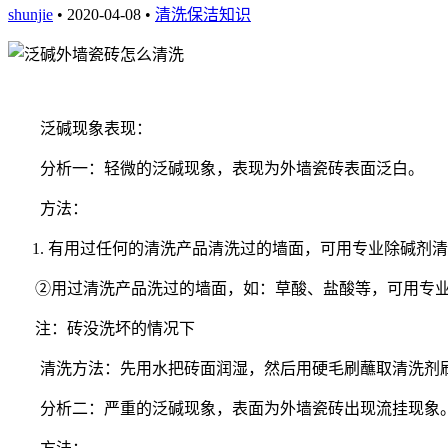
shunjie
• 2020-04-08 •
清洗保洁知识
泛碱现象表现：
分析一：轻微的泛碱现象，表现为外墙瓷砖表面泛白。
方法：
有用过任何的清洗产品清洗过的墙面，可用专业除碱剂清
②用过清洗产品洗过的墙面，如：草酸、盐酸等，可用专
注：砖没洗坏的情况下
清洗方法：先用水把砖面润湿，然后用硬毛刷蘸取清洗剂刷
分析二：严重的泛碱现象，表面为外墙瓷砖出现流挂现象