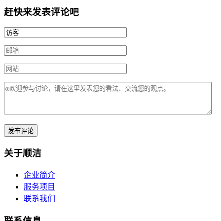
赶快来发表评论吧
关于顺洁
企业简介
服务项目
联系我们
联系信息