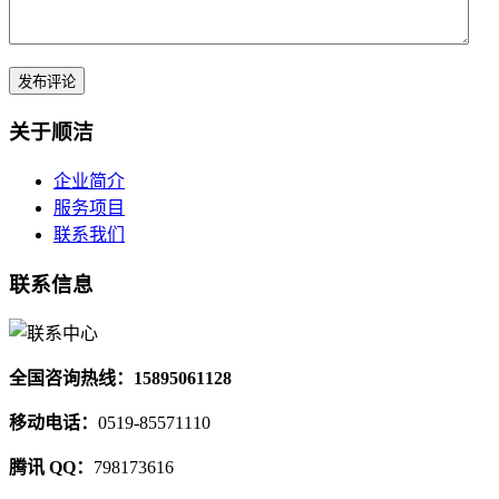
关于顺洁
企业简介
服务项目
联系我们
联系信息
全国咨询热线：15895061128
移动电话：
0519-85571110
腾讯 QQ：
798173616