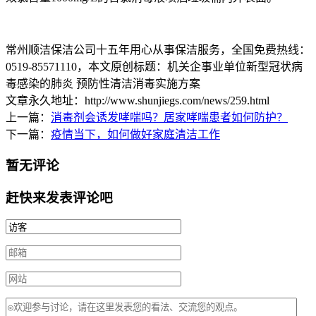
常州顺洁保洁公司十五年用心从事保洁服务，全国免费热线：
0519-85571110
，本文原创标题：
机关企事业单位新型冠状病
毒感染的肺炎 预防性清洁消毒实施方案
文章永久地址：http://www.shunjiegs.com/news/259.html
上一篇：
消毒剂会诱发哮喘吗？居家哮喘患者如何防护？
下一篇：
疫情当下，如何做好家庭清洁工作
暂无评论
赶快来发表评论吧