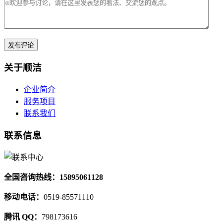
关于顺洁
企业简介
服务项目
联系我们
联系信息
全国咨询热线：15895061128
移动电话：
0519-85571110
腾讯 QQ：
798173616