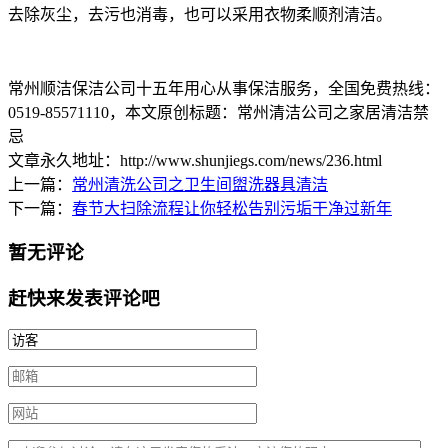
去除灰尘，去污也消毒，也可以采用衣物柔顺剂清洁。
常州顺洁保洁公司十五年用心从事保洁服务，全国免费热线：
0519-85571110
，本文原创标题：
常州清洁公司之家居清洁禁
忌
文章永久地址：http://www.shunjiegs.com/news/236.html
上一篇：
常州清洗公司之卫生间盥洗器具清洁
下一篇：
春节大扫除流程让你轻松告别污垢干净过新年
暂无评论
赶快来发表评论吧