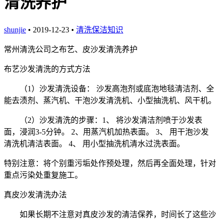
清洗养护
shunjie
• 2019-12-23 •
清洗保洁知识
常州清洗公司之布艺、皮沙发清洗养护
布艺沙发清洗的方式方法
（1）沙发清洗设备： 沙发高泡剂或底泡地毯清洁剂、全
能去渍剂、蒸汽机、干泡沙发清洗机、小型抽洗机、风干机。
（2）沙发清洗的步骤：1、 将沙发清洁剂喷于沙发表
面，浸润3-5分钟。 2、用蒸汽机加热表面。 3、 用干泡沙发
清洗机清洁表面。 4、 用小型抽洗机清水过洗表面。
特别注意：将个别重污垢处作预处理，然后再全面处理，针对
重点污染处重复施工。
真皮沙发清洗办法
如果长期不注意对真皮沙发的清洁保养，时间长了这些沙