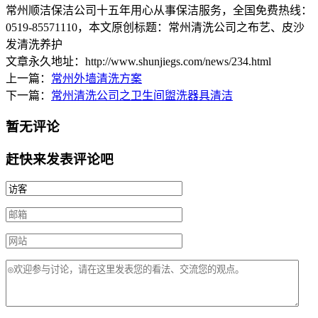
常州顺洁保洁公司十五年用心从事保洁服务，全国免费热线：
0519-85571110
，本文原创标题：
常州清洗公司之布艺、皮沙
发清洗养护
文章永久地址：http://www.shunjiegs.com/news/234.html
上一篇：
常州外墙清洗方案
下一篇：
常州清洗公司之卫生间盥洗器具清洁
暂无评论
赶快来发表评论吧