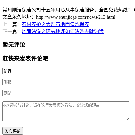
常州顺洁保洁公司十五年用心从事保洁服务，全国免费热线：0519-8
文章永久地址：http://www.shunjiegs.com/news/213.html
上一篇：
石材养护之大理石地面清洗保养
下一篇：
地面清洗之环氧地坪如何清洗去除油污
暂无评论
赶快来发表评论吧