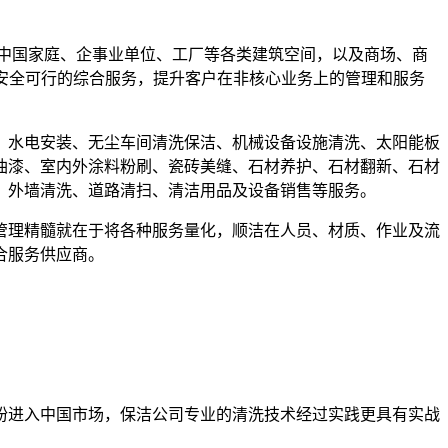
中国家庭、企事业单位、工厂等各类建筑空间，以及商场、商
安全可行的综合服务，提升客户在非核心业务上的管理和服务
、水电安装、无尘车间清洗保洁、机械设备设施清洗、太阳能板
油漆、室内外涂料粉刷、瓷砖美缝、石材养护、石材翻新、石材
、外墙清洗、道路清扫、清洁用品及设备销售等服务。
管理精髓就在于将各种服务量化，顺洁在人员、材质、作业及流
合服务供应商。
纷进入中国市场，保洁公司专业的清洗技术经过实践更具有实战