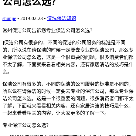
公司怎么选？
shunjie
• 2019-02-23 •
清洗保洁知识
常州保洁公司告诉您专业保洁公司怎么选？
]
保洁公司有很多的，不同的保洁的公司服务的标准是不同
的，所以说在请保洁的时候一定要去专业的保洁公司，那么专
业保洁公司怎么选，这是一个很重要的问题，很多消费者们都
不太了解，下面就来看看相关内容，还有家居清洁的技巧是什
么。
保洁公司有很多的，不同的保洁的公司服务的标准是不同的，
所以说在请保洁的时候一定要去专业的保洁公司，那么专业保
洁公司怎么选，这是一个很重要的问题，很多消费者们都不太
了解，下面就来看看相关内容，还有家居清洁的技巧是什么，
一起来看看相关的内容，让大家更多的了解一下。
专业保洁公司怎么选？