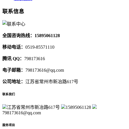
联系信息
全国咨询热线：15895061128
移动电话：
0519-85571110
腾讯 QQ：
798173616
电子邮箱：
798173616@qq.com
公司地址：
江苏省常州市新冶路617号
联系我们
江苏省常州市新冶路617号
15895061128
798173616@qq.com
服务项目