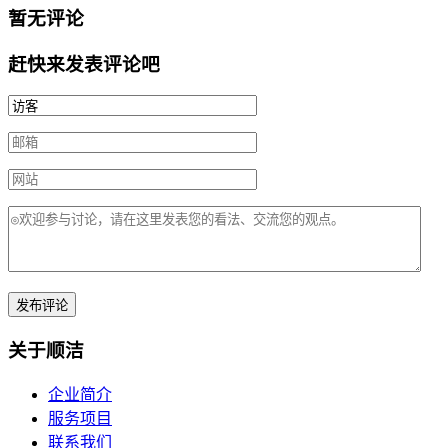
暂无评论
赶快来发表评论吧
关于顺洁
企业简介
服务项目
联系我们