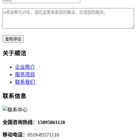
关于顺洁
企业简介
服务项目
联系我们
联系信息
全国咨询热线：15895061128
移动电话：
0519-85571110