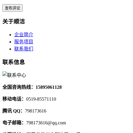
关于顺洁
企业简介
服务项目
联系我们
联系信息
全国咨询热线：15895061128
移动电话：
0519-85571110
腾讯 QQ：
798173616
电子邮箱：
798173616@qq.com