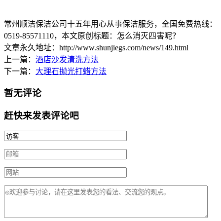
常州顺洁保洁公司十五年用心从事保洁服务，全国免费热线：
0519-85571110
，本文原创标题：
怎么消灭四害呢？
文章永久地址：http://www.shunjiegs.com/news/149.html
上一篇：
酒店沙发清洗方法
下一篇：
大理石抛光打蜡方法
暂无评论
赶快来发表评论吧