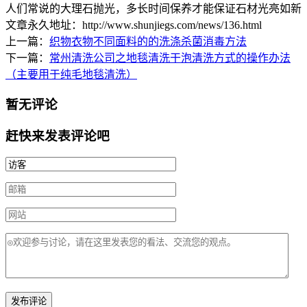
人们常说的大理石抛光，多长时间保养才能保证石材光亮如新
文章永久地址：http://www.shunjiegs.com/news/136.html
上一篇：
织物衣物不同面料的的洗涤杀菌消毒方法
下一篇：
常州清洗公司之地毯清洗干泡清洗方式的操作办法
（主要用于纯毛地毯清洗）
暂无评论
赶快来发表评论吧