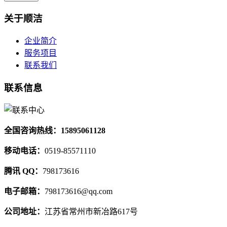
关于顺洁
企业简介
服务项目
联系我们
联系信息
全国咨询热线：15895061128
移动电话：
0519-85571110
腾讯 QQ：
798173616
电子邮箱：
798173616@qq.com
公司地址：
江苏省常州市新冶路617号